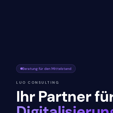
Beratung für den Mittelstand
LUO CONSULTING
Ihr Partner fü
Digitalisierun