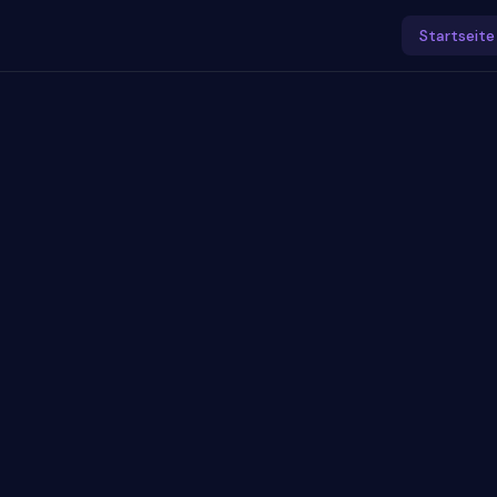
Startseite