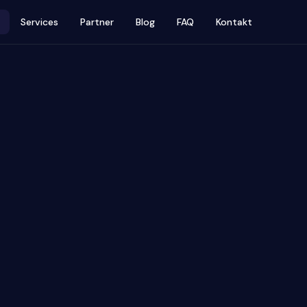
Services
Partner
Blog
FAQ
Kontakt