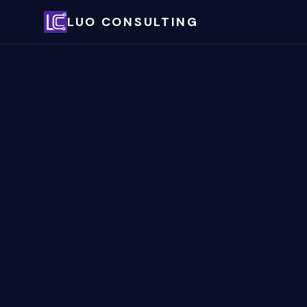
LUO CONSULTING