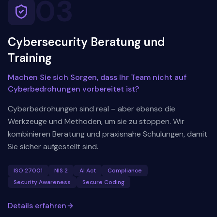
03
Cybersecurity Beratung und
Training
Machen Sie sich Sorgen, dass Ihr Team nicht auf
Cyberbedrohungen vorbereitet ist?
Cyberbedrohungen sind real – aber ebenso die
Werkzeuge und Methoden, um sie zu stoppen. Wir
kombinieren Beratung und praxisnahe Schulungen, damit
Sie sicher aufgestellt sind.
ISO 27001
NIS 2
AI Act
Compliance
Security Awareness
Secure Coding
Details erfahren