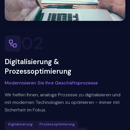
02
Digitalisierung &
Prozessoptimierung
Modernisieren Sie Ihre Geschäftsprozesse
Wir helfen Ihnen, analoge Prozesse zu digitalisieren und
mit modernen Technologien zu optimieren – immer mit
Sicherheit im Fokus.
Digitalisierung
Prozessoptimierung