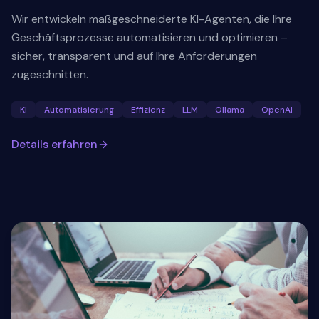
Wir entwickeln maßgeschneiderte KI-Agenten, die Ihre
Geschäftsprozesse automatisieren und optimieren –
sicher, transparent und auf Ihre Anforderungen
zugeschnitten.
KI
Automatisierung
Effizienz
LLM
Ollama
OpenAI
Details erfahren