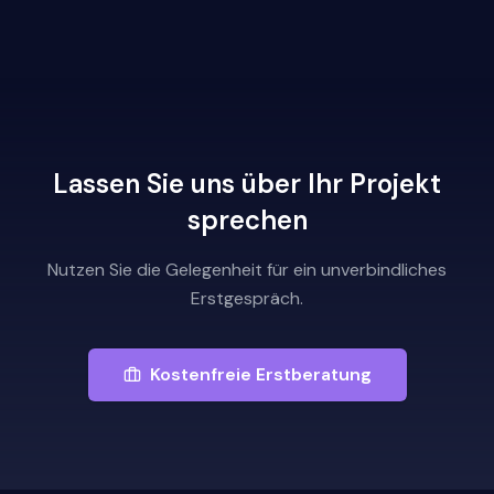
Lassen Sie uns über Ihr Projekt
sprechen
Nutzen Sie die Gelegenheit für ein unverbindliches
Erstgespräch.
Kostenfreie Erstberatung