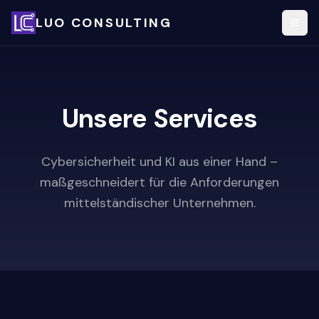
LUO CONSULTING
Unsere Services
Cybersicherheit und KI aus einer Hand –
maßgeschneidert für die Anforderungen
mittelständischer Unternehmen.