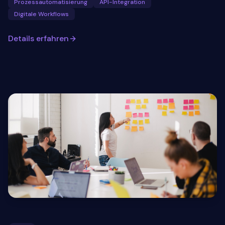
Prozessautomatisierung
API-Integration
Digitale Workflows
Details erfahren