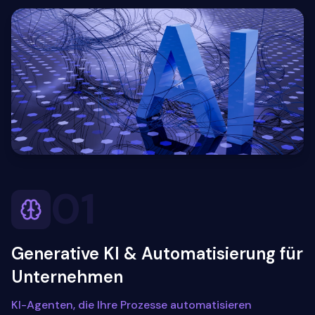
01
Generative KI & Automatisierung für
Unternehmen
KI-Agenten, die Ihre Prozesse automatisieren